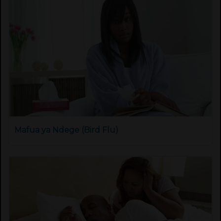
Mafua ya Ndege (Bird Flu)