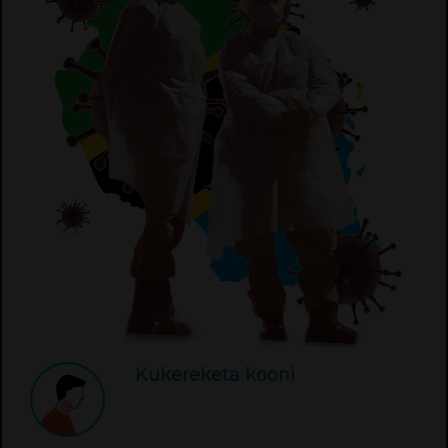
Kukereketa kooni